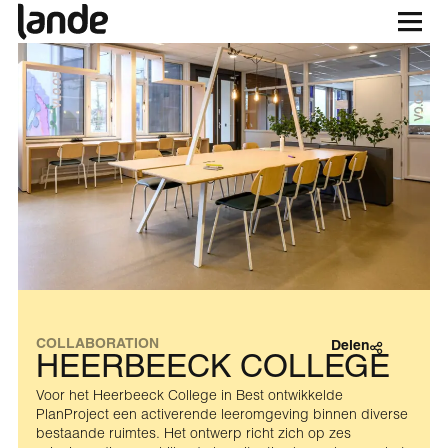
COLLABORATION
Delen
HEERBEECK COLLEGE
Voor het Heerbeeck College in Best ontwikkelde
PlanProject een activerende leeromgeving binnen diverse
bestaande ruimtes. Het ontwerp richt zich op zes