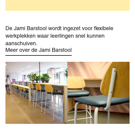
De Jami Barstool wordt ingezet voor flexibele
werkplekken waar leerlingen snel kunnen
aanschuiven.
Meer over de Jami Barstool