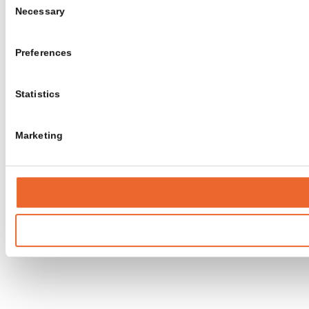
Necessary
Selection
Preferences
Statistics
Marketing