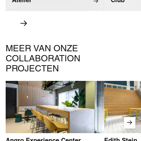
Atelier
Club
MEER VAN ONZE
COLLABORATION
PROJECTEN