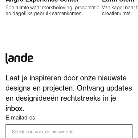
Angro Experience Center
Edith Stein
Een ruimte waar merkbeleving, presentatie
Van kapel naar f
en dagelijks gebruik samenkomen.
creatieruimte.
Laat je inspireren door onze nieuwste
designs en projecten. Ontvang updates
en designideeën rechtstreeks in je
inbox.
E-mailadres