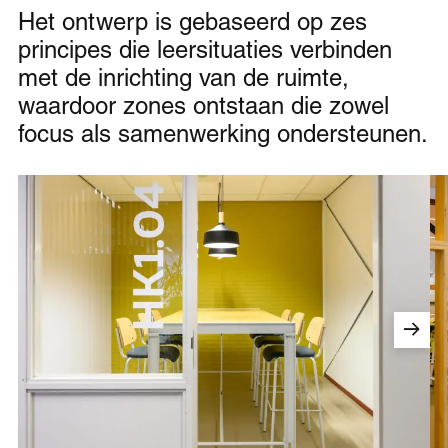
Het ontwerp is gebaseerd op zes
principes die leersituaties verbinden
met de inrichting van de ruimte,
waardoor zones ontstaan die zowel
focus als samenwerking ondersteunen.