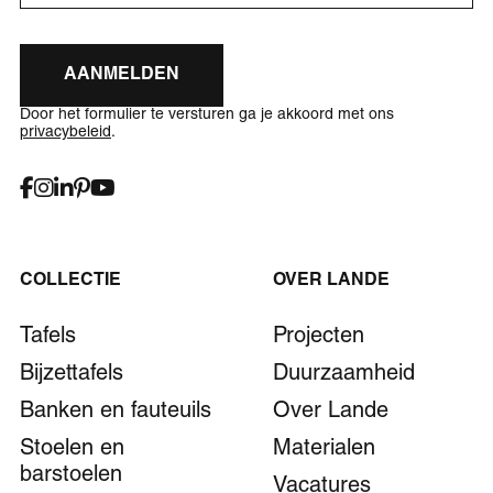
AANMELDEN
Door het formulier te versturen ga je akkoord met ons
privacybeleid
.
COLLECTIE
OVER LANDE
Tafels
Projecten
Bijzettafels
Duurzaamheid
Banken en fauteuils
Over Lande
Stoelen en
Materialen
barstoelen
Vacatures