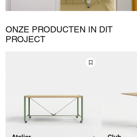
ONZE PRODUCTEN IN DIT
PROJECT