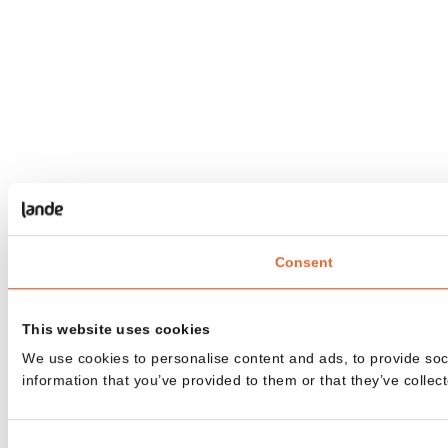
Consent
This website uses cookies
We use cookies to personalise content and ads, to provide soci
information that you’ve provided to them or that they’ve collect
Consent