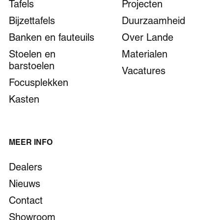
Tafels
Projecten
Bijzettafels
Duurzaamheid
Banken en fauteuils
Over Lande
Stoelen en
Materialen
barstoelen
Vacatures
Focusplekken
Kasten
MEER INFO
Dealers
Nieuws
Contact
Showroom