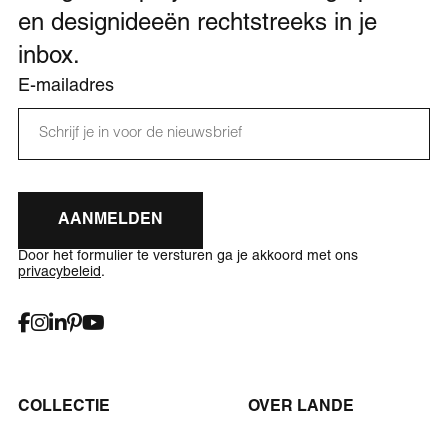
en designideeën rechtstreeks in je
inbox.
E-mailadres
AANMELDEN
Door het formulier te versturen ga je akkoord met ons
privacybeleid
.
COLLECTIE
OVER LANDE