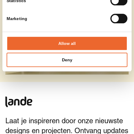
Statistics
Marketing
Allow all
Deny
Laat je inspireren door onze nieuwste
designs en projecten. Ontvang updates