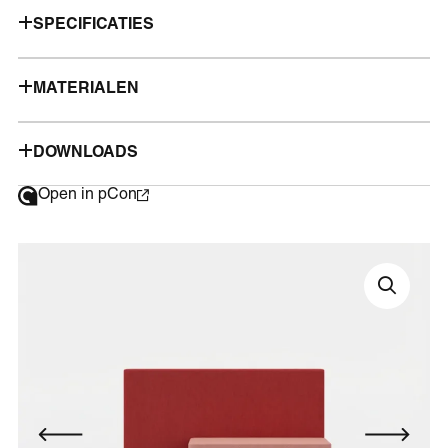
SPECIFICATIES
MATERIALEN
DOWNLOADS
Open in pCon