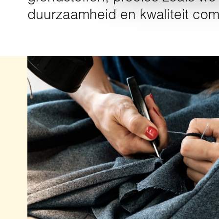
duurzaamheid en kwaliteit com