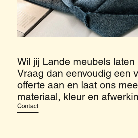
Wil jij Lande meubels laten
Vraag dan eenvoudig een vr
offerte aan en laat ons me
materiaal, kleur en afwerkin
Contact