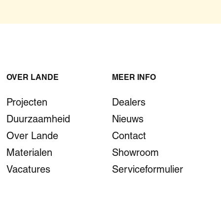
OVER LANDE
MEER INFO
Projecten
Dealers
Duurzaamheid
Nieuws
Over Lande
Contact
Materialen
Showroom
Vacatures
Serviceformulier