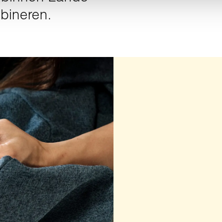
bineren.