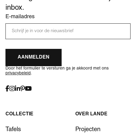
inbox.
E-mailadres
AANMELDEN
Door het formulier te versturen ga je akkoord met ons
privacybeleid
.
COLLECTIE
OVER LANDE
Tafels
Projecten