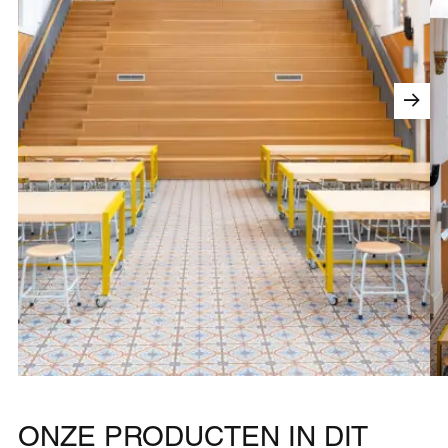
ONZE PRODUCTEN IN DIT