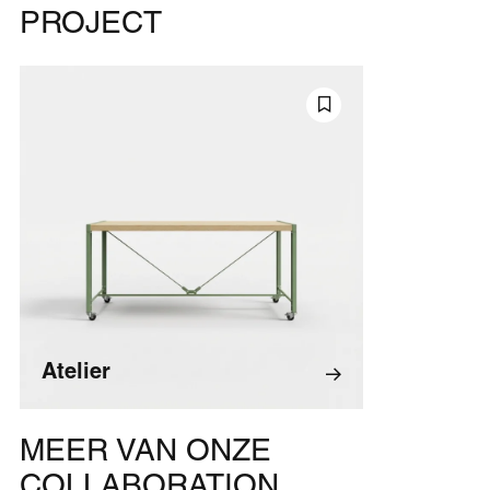
PROJECT
Atelier
MEER VAN ONZE
COLLABORATION