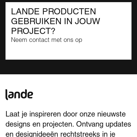
LANDE PRODUCTEN
GEBRUIKEN IN JOUW
PROJECT?
Neem contact met ons op
Laat je inspireren door onze nieuwste
designs en projecten. Ontvang updates
en designideeën rechtstreeks in je