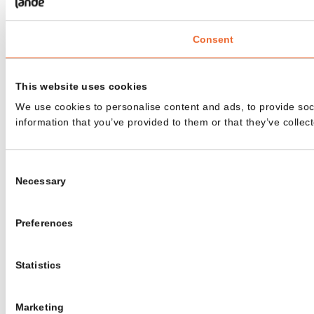
Consent
This website uses cookies
We use cookies to personalise content and ads, to provide soci
information that you’ve provided to them or that they’ve collect
Consent
Necessary
Selection
Preferences
Statistics
Marketing