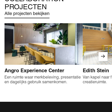
PROJECTEN
Alle projecten bekijken
Angro Experience Center
Edith Stein
Een ruimte waar merkbeleving, presentatie
Van kapel naar f
en dagelijks gebruik samenkomen.
creatieruimte.