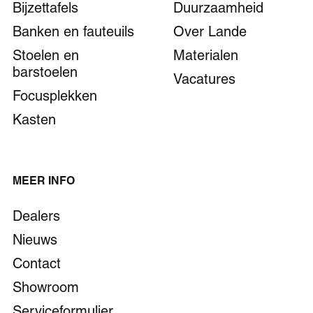
Bijzettafels
Duurzaamheid
Banken en fauteuils
Over Lande
Stoelen en
Materialen
barstoelen
Vacatures
Focusplekken
Kasten
MEER INFO
Dealers
Nieuws
Contact
Showroom
Serviceformulier