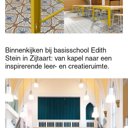
Binnenkijken bij basisschool Edith
Stein in Zijtaart: van kapel naar een
inspirerende leer- en creatieruimte.