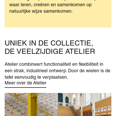
waar leren, creëren en samenkomen op
natuurlijke wijze samenkomen.
UNIEK IN DE COLLECTIE,
DE VEELZIJDIGE ATELIER
Atelier combineert functionaliteit en flexibiliteit in
een strak, industrieel ontwerp. Door de wielen is de
tafel eenvoudig te verplaatsen.
Meer over de Atelier