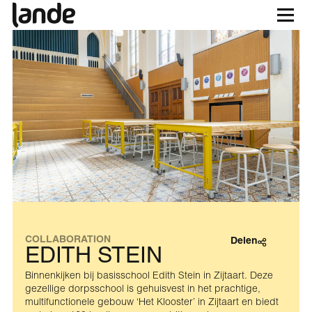
COLLABORATION
Delen
EDITH STEIN
Binnenkijken bij basisschool Edith Stein in Zijtaart. Deze
gezellige dorpsschool is gehuisvest in het prachtige,
multifunctionele gebouw ‘Het Klooster’ in Zijtaart en biedt