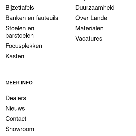
Bijzettafels
Duurzaamheid
Banken en fauteuils
Over Lande
Stoelen en
Materialen
barstoelen
Vacatures
Focusplekken
Kasten
MEER INFO
Dealers
Nieuws
Contact
Showroom