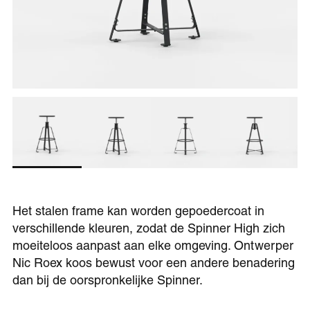
Het stalen frame kan worden gepoedercoat in
verschillende kleuren, zodat de Spinner High zich
moeiteloos aanpast aan elke omgeving. Ontwerper
Nic Roex koos bewust voor een andere benadering
dan bij de oorspronkelijke Spinner.