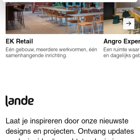
EK Retail
Angro Exper
Eén gebouw, meerdere werkvormen, één
Een ruimte waar
samenhangende inrichting.
en dagelijks g
Laat je inspireren door onze nieuwste
designs en projecten. Ontvang updates