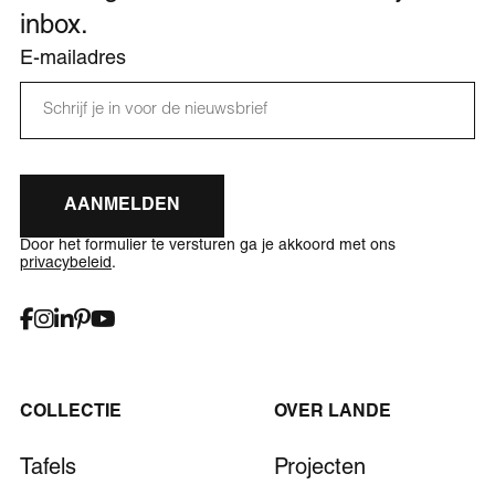
inbox.
E-mailadres
AANMELDEN
Door het formulier te versturen ga je akkoord met ons
privacybeleid
.
COLLECTIE
OVER LANDE
Tafels
Projecten