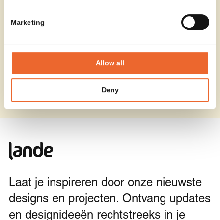
Marketing
Allow all
Deny
Laat je inspireren door onze nieuwste
designs en projecten. Ontvang updates
en designideeën rechtstreeks in je