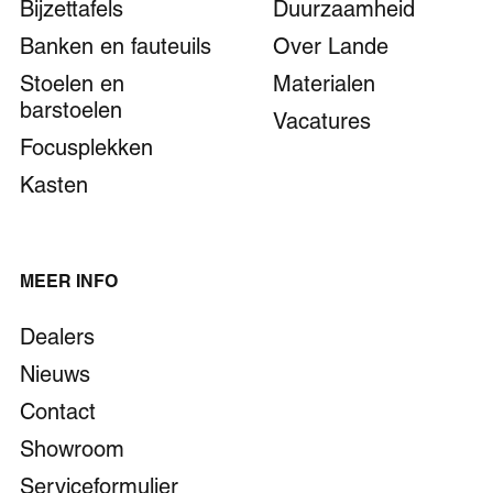
Bijzettafels
Duurzaamheid
Banken en fauteuils
Over Lande
Stoelen en
Materialen
barstoelen
Vacatures
Focusplekken
Kasten
MEER INFO
Dealers
Nieuws
Contact
Showroom
Serviceformulier