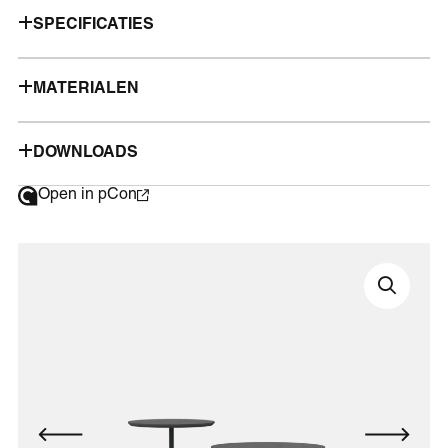
SPECIFICATIES
MATERIALEN
DOWNLOADS
Open in pCon