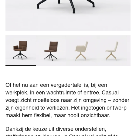
Of het nu aan een vergadertafel is, bij een
werkplek, in een wachtruimte of entree: Casual
voegt zicht moeiteloos naar zijn omgeving – zonder
zijn eigenheid te verliezen. Het ingetogen ontwerp
maakt hem flexibel, maar nooit onzichtbaar.
Dankzij de keuze uit diverse onderstellen,