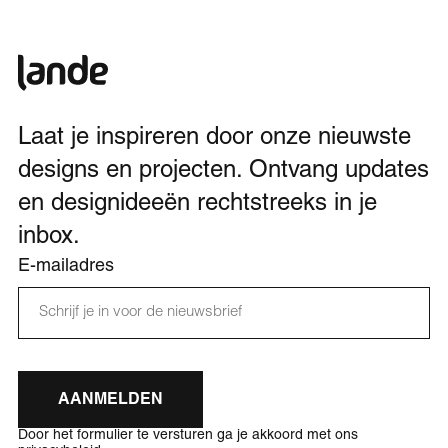
Laat je inspireren door onze nieuwste
designs en projecten. Ontvang updates
en designideeën rechtstreeks in je
inbox.
E-mailadres
AANMELDEN
Door het formulier te versturen ga je akkoord met ons