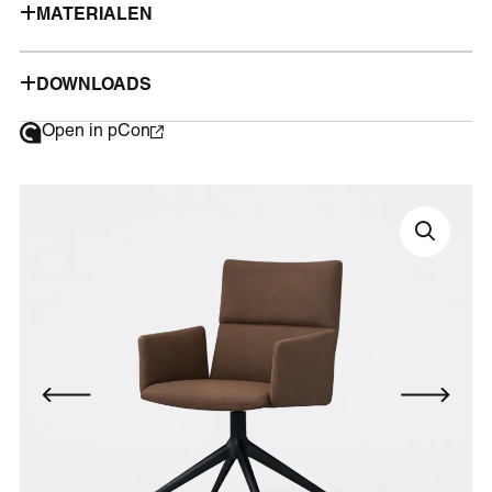
MATERIALEN
DOWNLOADS
Open in pCon