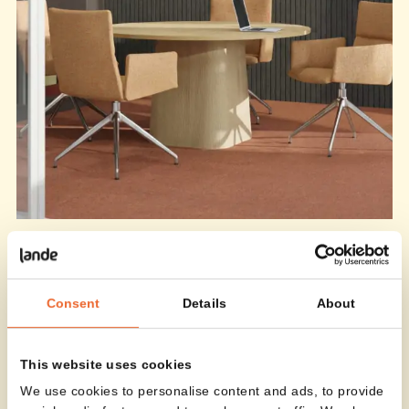
Consent
Details
About
This website uses cookies
We use cookies to personalise content and ads, to provide