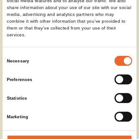
social media features and to analyse our traffic. We also
share information about your use of our site with our social
media, advertising and analytics partners who may
combine it with other information that you’ve provided to
them or that they’ve collected from your use of their
services.
Consent
Necessary
Selection
Preferences
Statistics
Marketing