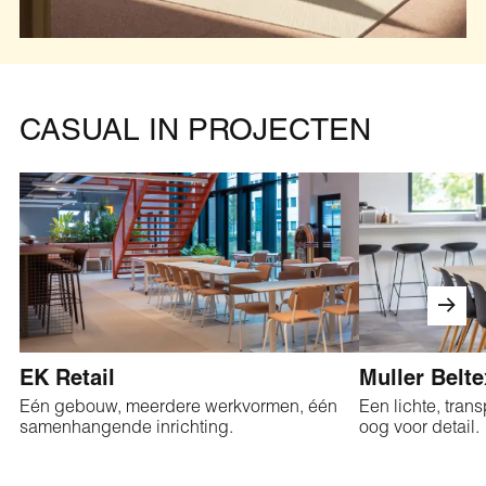
CASUAL IN PROJECTEN
EK Retail
Muller Belte
Eén gebouw, meerdere werkvormen, één
Een lichte, tra
samenhangende inrichting.
oog voor detail.